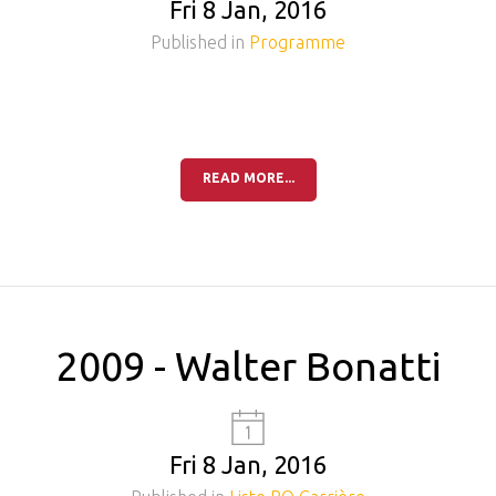
Fri 8 Jan, 2016
Published in
Programme
READ MORE...
2009 - Walter Bonatti
Fri 8 Jan, 2016