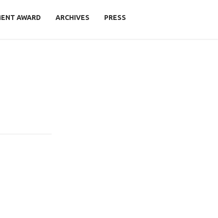
MENT AWARD
ARCHIVES
PRESS