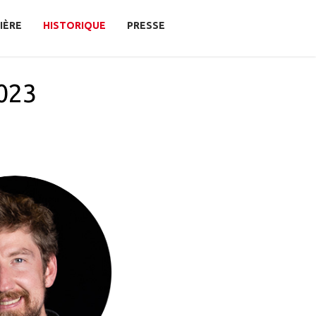
IÈRE
HISTORIQUE
PRESSE
2023