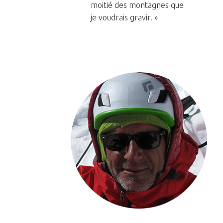
moitié des montagnes que
je voudrais gravir. »