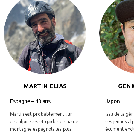
MARTIN ELIAS
GENK
Espagne – 40 ans
Japon
Martin est probablement l’un
Issu de la gén
des alpinistes et guides de haute
ces jeunes alp
montagne espagnols les plus
écument excl