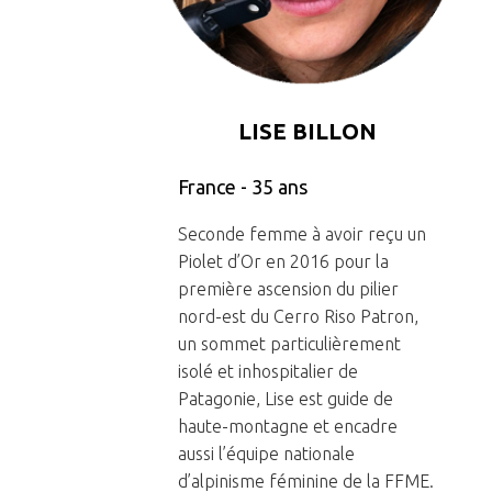
Presse 2016
LISE BILLON
France - 35 ans
Seconde femme à avoir reçu un
Piolet d’Or en 2016 pour la
première ascension du pilier
nord-est du Cerro Riso Patron,
un sommet particulièrement
isolé et inhospitalier de
Patagonie, Lise est guide de
haute-montagne et encadre
aussi l’équipe nationale
d’alpinisme féminine de la FFME.