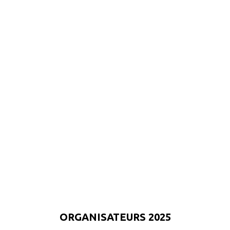
ORGANISATEURS 2025