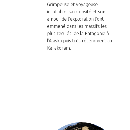
Grimpeuse et voyageuse
insatiable, sa curiosité et son
amour de l’exploration l’ont
emmené dans les massifs les
plus reculés, de la Patagonie à
l’Alaska puis très récemment au
Karakoram.