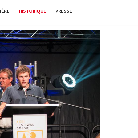
IÈRE
HISTORIQUE
PRESSE