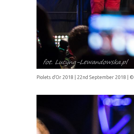
Piolets d'Or 2018 | 22nd September 2018 |