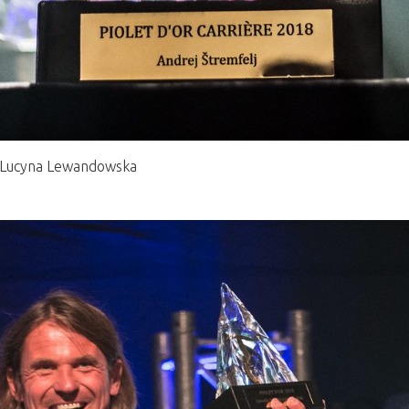
 ©Lucyna Lewandowska