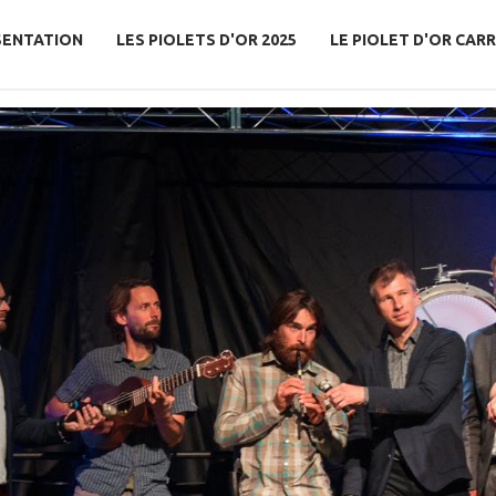
SENTATION
LES PIOLETS D'OR 2025
LE PIOLET D'OR CARR