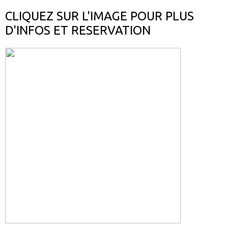
CLIQUEZ SUR L'IMAGE POUR PLUS
D'INFOS ET RESERVATION