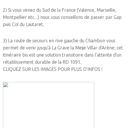
2) Si vous venez du Sud de la France (Valence, Marseille,
Montpellier etc...) nous vous conseillons de passer par Gap
puis Col du Lautaret.
3) La route de secours en rive gauche du Chambon vous
permet de venir jusqu'à La Grave la Meije Villar d'Arène; cet
itinéraire bis est une solution transitoire dans l'attente d'un
rétablissement durable de la RD 1091.
CLIQUEZ SUR LES IMAGES POUR PLUS D'INFOS !