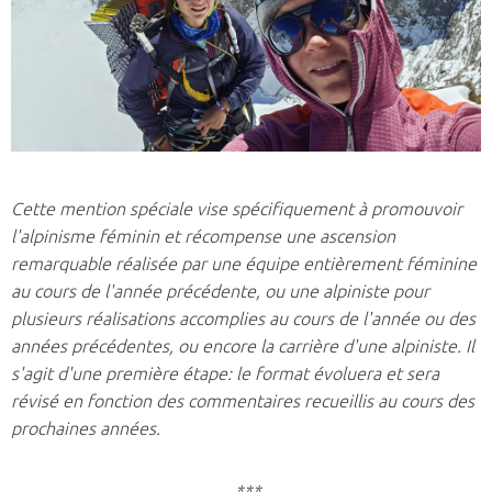
Cette mention spéciale vise spécifiquement à promouvoir
l'alpinisme féminin et récompense une ascension
remarquable réalisée par une équipe entièrement féminine
au cours de l'année précédente, ou une alpiniste pour
plusieurs réalisations accomplies au cours de l'année ou des
années précédentes, ou encore la carrière d'une alpiniste. Il
s'agit d'une première étape: le format évoluera et sera
révisé en fonction des commentaires recueillis au cours des
prochaines années.
***