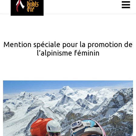
Mention spéciale pour la promotion de
l’alpinisme féminin