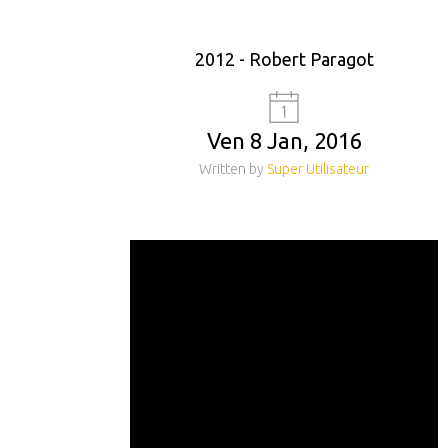
2012 - Robert Paragot
Ven 8 Jan, 2016
Written by
Super Utilisateur