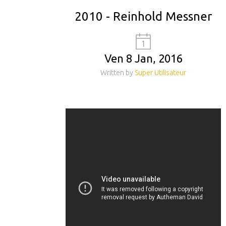
2010 - Reinhold Messner
Ven 8 Jan, 2016
Written by
Super Utilisateur