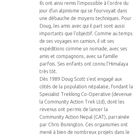
Ils ont ainsi remis l’impossible à l’ordre du
jour d’un alpinisme qui se fourvoyait dans
une débauche de moyens techniques. Pour
Doug, les amis avec qui il part sont aussi
importants que l’objectif. Comme au temps
de ses voyages en camion, il vit ses
expéditions comme un nomade, avec ses
amis et compagnons, avec sa famille
parfois. Ses enfants ont connu l’Himalaya
très tôt.
Dès 1989 Doug Scott s’est engagé aux
côtés de la population népalaise, fondant la
Specialist Trekking Co-Operative (devenue
la Community Action Trek Ltd), dont les
revenus ont permis de lancer la
Community Action Nepal (CAT), parrainée
par Chris Bonington. Ces organismes ont
mené à bien de nombreux projets dans le