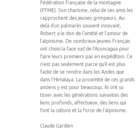
Fédération française de la montagne
(FFME). Son charisme, celui de ses amis les
rapprochent des jeunes grimpeurs. Au-
delà d’un palmarès souvent innovant,
Robert a le don de l’amitié et l’amour de
l’alpinisme. De nombreux jeunes Français
ont choisi la face sud de l’Aconcagua pour
faire leurs premiers pas en expédition. Ce
n’est pas seulement parce qu’il est plus
facile de se rendre dans les Andes que
dans l’Himalaya. La proximité de ces grands
anciens y est pour beaucoup. Ils ont su
tisser avec les générations suivantes des
liens profonds, affectueux, des liens qui
font la culture et la force de l’alpinisme.
Claude Gardien