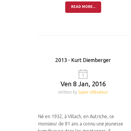
READ MORE...
2013 - Kurt Diemberger
Ven 8 Jan, 2016
Written by
Super Utilisateur
Né en 1932, à Villach, en Autriche, ce
monsieur de 81 ans a connu une jeunesse