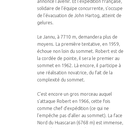
annonce l’avenir. Et l’expédition française,
solidaire de l’équipe concurrente, s’occupe
de l’évacuation de John Hartog, atteint de
gelures.
Le Jannu, à 7710 m, demandera plus de
moyens. La première tentative, en 1959,
échoue non loin du sommet. Robert est de
la cordée de pointe, il sera le premier au
sommet en 1962. Là encore, il participe à
une réalisation novatrice, du fait de la
complexité du sommet.
C’est encore un gros morceau auquel
s’attaque Robert en 1966, cette fois
comme chef d’expédition (ce qui ne
l’empêche pas d’aller au sommet). La face
Nord du Huascaran (6768 m) est immense,