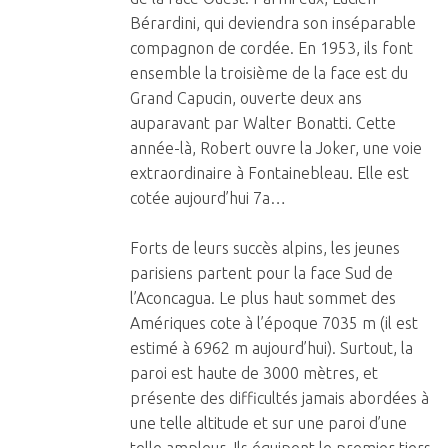
Bérardini, qui deviendra son inséparable
compagnon de cordée. En 1953, ils font
ensemble la troisième de la face est du
Grand Capucin, ouverte deux ans
auparavant par Walter Bonatti. Cette
année-là, Robert ouvre la Joker, une voie
extraordinaire à Fontainebleau. Elle est
cotée aujourd’hui 7a…
Forts de leurs succès alpins, les jeunes
parisiens partent pour la face Sud de
l’Aconcagua. Le plus haut sommet des
Amériques cote à l’époque 7035 m (il est
estimé à 6962 m aujourd’hui). Surtout, la
paroi est haute de 3000 mètres, et
présente des difficultés jamais abordées à
une telle altitude et sur une paroi d’une