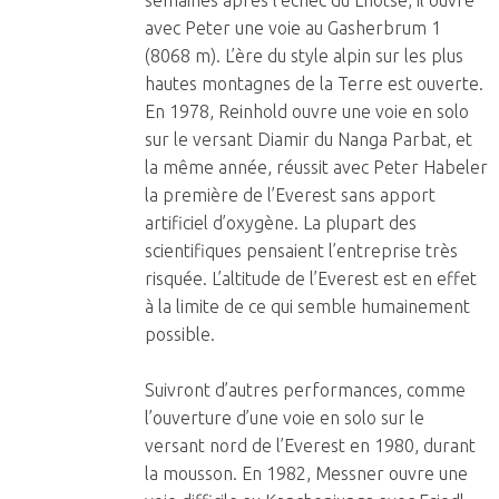
semaines après l’échec du Lhotse, il ouvre
avec Peter une voie au Gasherbrum 1
(8068 m). L’ère du style alpin sur les plus
hautes montagnes de la Terre est ouverte.
En 1978, Reinhold ouvre une voie en solo
sur le versant Diamir du Nanga Parbat, et
la même année, réussit avec Peter Habeler
la première de l’Everest sans apport
artificiel d’oxygène. La plupart des
scientifiques pensaient l’entreprise très
risquée. L’altitude de l’Everest est en effet
à la limite de ce qui semble humainement
possible.
Suivront d’autres performances, comme
l’ouverture d’une voie en solo sur le
versant nord de l’Everest en 1980, durant
la mousson. En 1982, Messner ouvre une