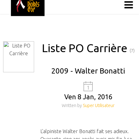
Liste PO Carrière
(7)
2009 - Walter Bonatti
Ven 8 Jan, 2016
Written by
Super Utilisateur
L'alpiniste Walter Bonatti fait ses adieux.