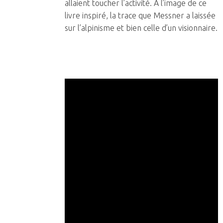
allaient toucher l’activité. A l’image de ce
livre inspiré, la trace que Messner a laissée
sur l’alpinisme et bien celle d’un visionnaire.