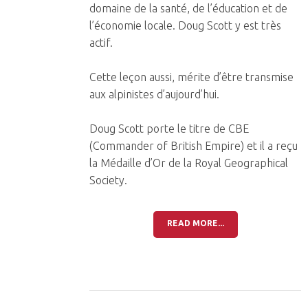
domaine de la santé, de l’éducation et de
l’économie locale. Doug Scott y est très
actif.
Cette leçon aussi, mérite d’être transmise
aux alpinistes d’aujourd’hui.
Doug Scott porte le titre de CBE
(Commander of British Empire) et il a reçu
la Médaille d’Or de la Royal Geographical
Society.
READ MORE...