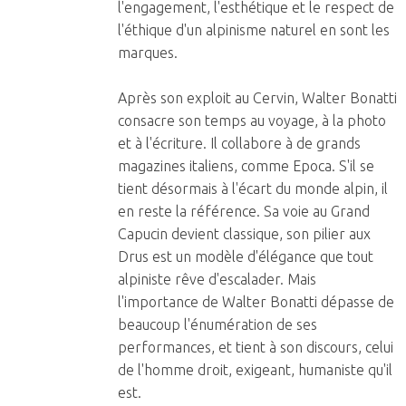
l'engagement, l'esthétique et le respect de
l'éthique d'un alpinisme naturel en sont les
marques.
Après son exploit au Cervin, Walter Bonatti
consacre son temps au voyage, à la photo
et à l'écriture. Il collabore à de grands
magazines italiens, comme Epoca. S'il se
tient désormais à l'écart du monde alpin, il
en reste la référence. Sa voie au Grand
Capucin devient classique, son pilier aux
Drus est un modèle d'élégance que tout
alpiniste rêve d'escalader. Mais
l'importance de Walter Bonatti dépasse de
beaucoup l'énumération de ses
performances, et tient à son discours, celui
de l'homme droit, exigeant, humaniste qu'il
est.