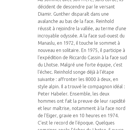
décident de descendre par le versant
Diamir. Gunther disparaît dans une
avalanche au bas de la face. Reinhold
réussit à rejoindre la vallée, au terme d’une
incroyable odyssée. A la face sud-ouest du
Manaslu, en 1972, il touche le sommet à
nouveau en solitaire. En 1975, il participe à
l’expédition de Riccardo Cassin à la face sud
du Lhotse. Malgré une forte équipe, c’est
l’échec. Reinhold songe déjà à l’étape
suivante : affronter les 8000 à deux, en
style alpin. Il a trouvé le compagnon idéal :
Peter Habeler. Ensemble, les deux
hommes ont fait la preuve de leur rapidité
et leur maîtrise, notamment à la face nord
de l’Eiger, gravie en 10 heures en 1974.
C’est le record de l’époque. Quelques