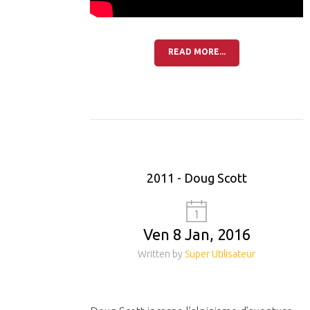
READ MORE...
2011 - Doug Scott
Ven 8 Jan, 2016
Written by
Super Utilisateur