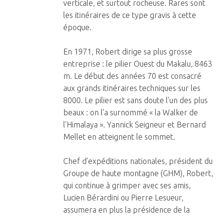
verticale, et surtout rocheuse. Rares sont
les itinéraires de ce type gravis à cette
époque.
En 1971, Robert dirige sa plus grosse
entreprise : le pilier Ouest du Makalu, 8463
m. Le début des années 70 est consacré
aux grands itinéraires techniques sur les
8000. Le pilier est sans doute l’un des plus
beaux : on l’a surnommé « la Walker de
l’Himalaya ». Yannick Seigneur et Bernard
Mellet en atteignent le sommet.
Chef d’expéditions nationales, président du
Groupe de haute montagne (GHM), Robert,
qui continue à grimper avec ses amis,
Lucien Bérardini ou Pierre Lesueur,
assumera en plus la présidence de la