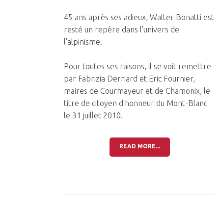
45 ans après ses adieux, Walter Bonatti est
resté un repère dans l'univers de
l'alpinisme.
Pour toutes ses raisons, il se voit remettre
par Fabrizia Derriard et Eric Fournier,
maires de Courmayeur et de Chamonix, le
titre de citoyen d'honneur du Mont-Blanc
le 31 juillet 2010.
READ MORE...