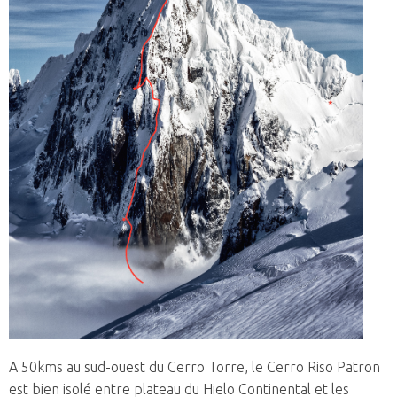
A 50kms au sud-ouest du Cerro Torre, le Cerro Riso Patron
est bien isolé entre plateau du Hielo Continental et les