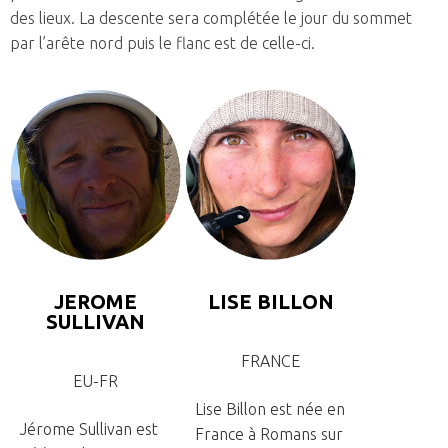
des lieux. La descente sera complétée le jour du sommet
par l’arête nord puis le flanc est de celle-ci.
JEROME
LISE BILLON
SULLIVAN
FRANCE
EU-FR
Lise Billon est née en
Jérome Sullivan est
France à Romans sur