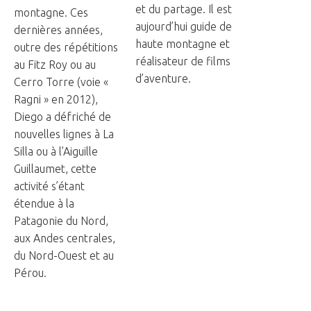
et du partage. Il est
montagne. Ces
aujourd’hui guide de
dernières années,
haute montagne et
outre des répétitions
réalisateur de films
au Fitz Roy ou au
d’aventure.
Cerro Torre (voie «
Ragni » en 2012),
Diego a défriché de
nouvelles lignes à La
Silla ou à l’Aiguille
Guillaumet, cette
activité s’étant
étendue à la
Patagonie du Nord,
aux Andes centrales,
du Nord-Ouest et au
Pérou.