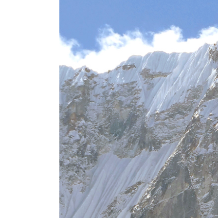
Presse 2016