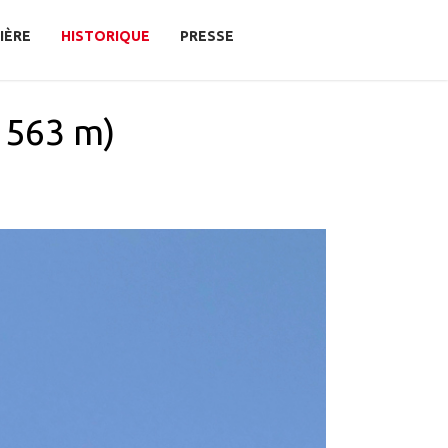
IÈRE
HISTORIQUE
PRESSE
6 563 m)